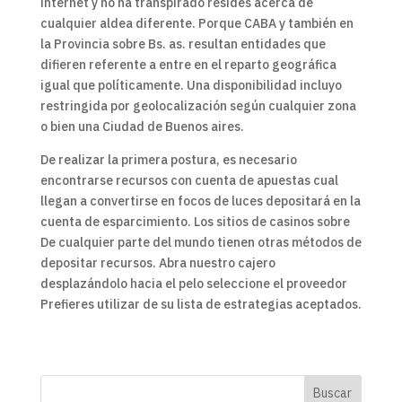
internet y no ha transpirado resides acerca de
cualquier aldea diferente. Porque CABA y también en
la Provincia sobre Bs. as. resultan entidades que
difieren referente a entre en el reparto geográfica
igual que políticamente. Una disponibilidad incluyo
restringida por geolocalización según cualquier zona
o bien una Ciudad de Buenos aires.
De realizar la primera postura, es necesario
encontrarse recursos con cuenta de apuestas cual
llegan a convertirse en focos de luces depositará en la
cuenta de esparcimiento. Los sitios de casinos sobre
De cualquier parte del mundo tienen otras métodos de
depositar recursos. Abra nuestro cajero
desplazándolo hacia el pelo seleccione el proveedor
Prefieres utilizar de su lista de estrategias aceptados.
Buscar