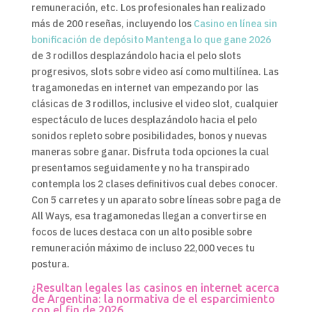
remuneración, etc. Los profesionales han realizado
más de 200 reseñas, incluyendo los
Casino en línea sin
bonificación de depósito Mantenga lo que gane 2026
de 3 rodillos desplazándolo hacia el pelo slots
progresivos, slots sobre video así­ como multilínea. Las
tragamonedas en internet van empezando por las
clásicas de 3 rodillos, inclusive el video slot, cualquier
espectáculo de luces desplazándolo hacia el pelo
sonidos repleto sobre posibilidades, bonos y nuevas
maneras sobre ganar. Disfruta toda opciones la cual
presentamos seguidamente y no ha transpirado
contempla los 2 clases definitivos cual debes conocer.
Con 5 carretes y un aparato sobre líneas sobre paga de
All Ways, esa tragamonedas llegan a convertirse en
focos de luces destaca con un alto posible sobre
remuneración máximo de incluso 22,000 veces tu
postura.
¿Resultan legales las casinos en internet acerca
de Argentina: la normativa de el esparcimiento
con el fin de 2026