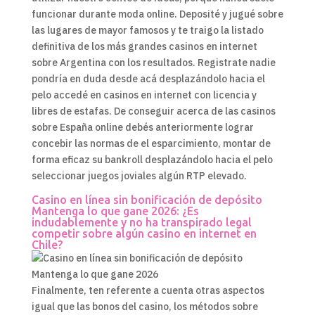
funcionar durante moda online. Deposité y jugué sobre
las lugares de mayor famosos y te traigo la listado
definitiva de los más grandes casinos en internet
sobre Argentina con los resultados. Registrate nadie
pondrí­a en duda desde acá desplazándolo hacia el
pelo accedé en casinos en internet con licencia y
libres de estafas. De conseguir acerca de las casinos
sobre España online debés anteriormente lograr
concebir las normas de el esparcimiento, montar de
forma eficaz su bankroll desplazándolo hacia el pelo
seleccionar juegos joviales algún RTP elevado.
Casino en línea sin bonificación de depósito
Mantenga lo que gane 2026: ¿Es
indudablemente y no ha transpirado legal
competir sobre algún casino en internet en
Chile?
Finalmente, ten referente a cuenta otras aspectos
igual que las bonos del casino, los métodos sobre