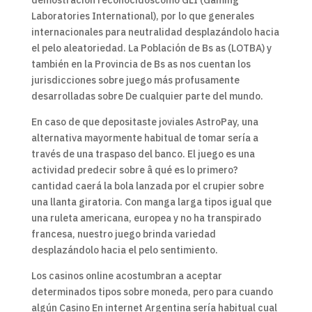
Laboratories International), por lo que generales
internacionales para neutralidad desplazándolo hacia
el pelo aleatoriedad. La Población de Bs as (LOTBA) y
también en la Provincia de Bs as nos cuentan los
jurisdicciones sobre juego más profusamente
desarrolladas sobre De cualquier parte del mundo.
En caso de que depositaste joviales AstroPay, una
alternativa mayormente habitual de tomar serí­a a
través de una traspaso del banco. El juego es una
actividad predecir sobre â qué es lo primero?
cantidad caerá la bola lanzada por el crupier sobre
una llanta giratoria. Con manga larga tipos igual que
una ruleta americana, europea y no ha transpirado
francesa, nuestro juego brinda variedad
desplazándolo hacia el pelo sentimiento.
Los casinos online acostumbran a aceptar
determinados tipos sobre moneda, pero para cuando
algún Casino En internet Argentina serí­a habitual cual