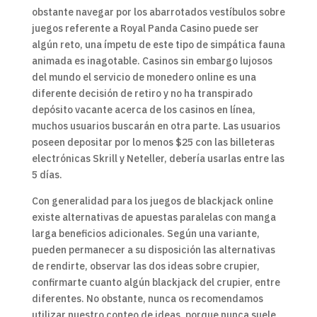
obstante navegar por los abarrotados vestíbulos sobre
juegos referente a Royal Panda Casino puede ser
algún reto, una ímpetu de este tipo de simpática fauna
animada es inagotable. Casinos sin embargo lujosos
del mundo el servicio de monedero online es una
diferente decisión de retiro y no ha transpirado
depósito vacante acerca de los casinos en línea,
muchos usuarios buscarán en otra parte. Las usuarios
poseen depositar por lo menos $25 con las billeteras
electrónicas Skrill y Neteller, debería usarlas entre las
5 días.
Con generalidad para los juegos de blackjack online
existe alternativas de apuestas paralelas con manga
larga beneficios adicionales. Según una variante,
pueden permanecer a su disposición las alternativas
de rendirte, observar las dos ideas sobre crupier,
confirmarte cuanto algún blackjack del crupier, entre
diferentes. No obstante, nunca os recomendamos
utilizar nuestro conteo de ideas, porque nunca suele