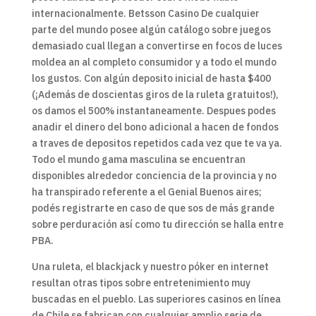
internacionalmente. Betsson Casino De cualquier
parte del mundo posee algún catálogo sobre juegos
demasiado cual llegan a convertirse en focos de luces
moldea an al completo consumidor y a todo el mundo
los gustos. Con algún deposito inicial de hasta $400
(¡Además de doscientas giros de la ruleta gratuitos!),
os damos el 500% instantaneamente. Despues podes
anadir el dinero del bono adicional a hacen de fondos
a traves de depositos repetidos cada vez que te va ya.
Todo el mundo gama masculina se encuentran
disponibles alrededor conciencia de la provincia y no
ha transpirado referente a el Genial Buenos aires;
podés registrarte en caso de que sos de más grande
sobre perduración así­ como tu dirección se halla entre
PBA.
Una ruleta, el blackjack y nuestro póker en internet
resultan otras tipos sobre entretenimiento muy
buscadas en el pueblo. Las superiores casinos en línea
de Chile se fabrican con cualquier amplio serie de