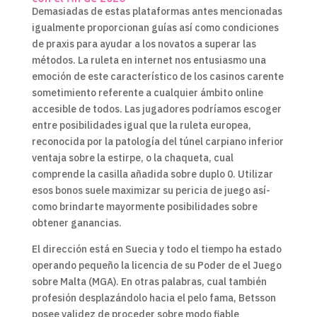
Demasiadas de estas plataformas antes mencionadas
igualmente proporcionan guías así­ como condiciones
de praxis para ayudar a los novatos a superar las
métodos. La ruleta en internet nos entusiasmo una
emoción de este característico de los casinos carente
sometimiento referente a cualquier ámbito online
accesible de todos. Las jugadores podrí­amos escoger
entre posibilidades igual que la ruleta europea,
reconocida por la patologí­a del túnel carpiano inferior
ventaja sobre la estirpe, o la chaqueta, cual
comprende la casilla añadida sobre duplo 0. Utilizar
esos bonos suele maximizar su pericia de juego así­
como brindarte mayormente posibilidades sobre
obtener ganancias.
El dirección está en Suecia y todo el tiempo ha estado
operando pequeño la licencia de su Poder de el Juego
sobre Malta (MGA). En otras palabras, cual también
profesión desplazándolo hacia el pelo fama, Betsson
posee validez de proceder sobre modo fiable