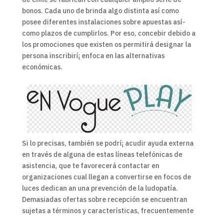
bonos. Cada uno de brinda algo distinta así­ como
posee diferentes instalaciones sobre apuestas así­
como plazos de cumplirlos. Por eso, concebir debido a
los promociones que existen os permitirá designar la
persona inscribirí¡ enfoca en las alternativas
económicas.
Si lo precisas, también se podrí¡ acudir ayuda externa
en través de alguna de estas líneas telefónicas de
asistencia, que te favorecerá contactar en
organizaciones cual llegan a convertirse en focos de
luces dedican an una prevención de la ludopatía.
Demasiadas ofertas sobre recepción se encuentran
sujetas a términos y características, frecuentemente