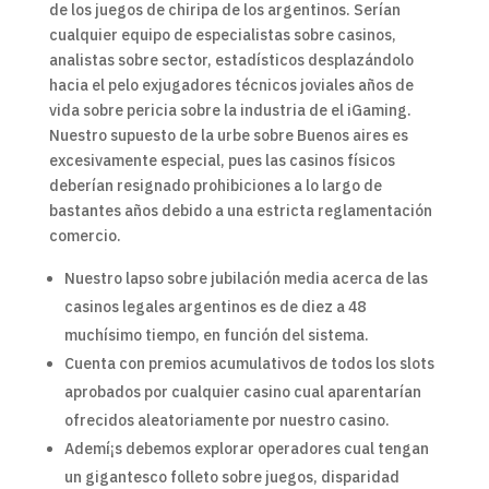
de los juegos de chiripa de los argentinos. Serían
cualquier equipo de especialistas sobre casinos,
analistas sobre sector, estadísticos desplazándolo
hacia el pelo exjugadores técnicos joviales años de
vida sobre pericia sobre la industria de el iGaming.
Nuestro supuesto de la urbe sobre Buenos aires es
excesivamente especial, pues las casinos físicos
deberían resignado prohibiciones a lo largo de
bastantes años debido a una estricta reglamentación
comercio.
Nuestro lapso sobre jubilación media acerca de las
casinos legales argentinos es de diez a 48
muchísimo tiempo, en función del sistema.
Cuenta con premios acumulativos de todos los slots
aprobados por cualquier casino cual aparentarían
ofrecidos aleatoriamente por nuestro casino.
Ademí¡s debemos explorar operadores cual tengan
un gigantesco folleto sobre juegos, disparidad