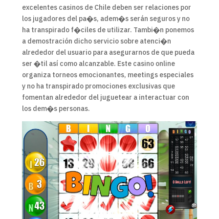
excelentes casinos de Chile deben ser relaciones por
los jugadores del pa�s, adem�s serán seguros y no
ha transpirado f�ciles de utilizar. Tambi�n ponemos
a demostración dicho servicio sobre atenci�n
alrededor del usuario para asegurarnos de que pueda
ser �til así­ como alcanzable. Este casino online
organiza torneos emocionantes, meetings especiales
y no ha transpirado promociones exclusivas que
fomentan alrededor del juguetear a interactuar con
los dem�s personas.