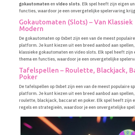
gokautomaten
en
video slots
. Elk spel heeft zijn eigen 
functies, waardoor je een onvergetelijke spelervaring krijg
Gokautomaten (Slots) – Van Klassiek 
Modern
De gokautomaten op 0xbet zijn een van de meest populaire 
platform. Je kunt kiezen uit een breed aanbod aan spellen
klassieke gokautomaten en video slots. Elk spel heeft zijn
thema en functies, waardoor je een onvergetelijke spelerva
Tafelspellen – Roulette, Blackjack, B
Poker
De tafelspellen op 0xbet zijn een van de meest populaire sp
platform. Je kunt kiezen uit een breed aanbod aan spellen
roulette, blackjack, baccarat en poker. Elk spel heeft zijn 
regels en strategieën, waardoor je een onvergetelijke spel