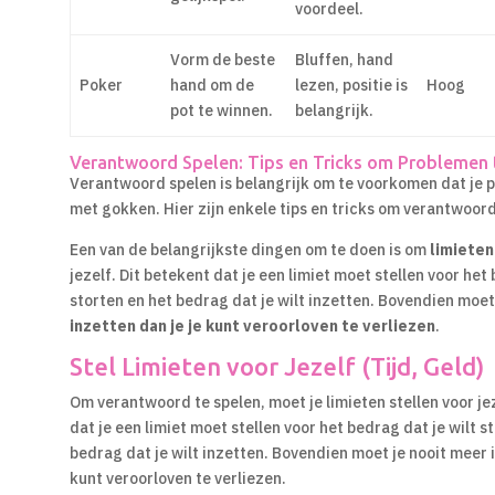
voordeel.
Vorm de beste
Bluffen, hand
Poker
hand om de
lezen, positie is
Hoog
pot te winnen.
belangrijk.
Verantwoord Spelen: Tips en Tricks om Problemen
Verantwoord spelen is belangrijk om te voorkomen dat je 
met gokken. Hier zijn enkele tips en tricks om verantwoord
Een van de belangrijkste dingen om te doen is om
limieten
jezelf. Dit betekent dat je een limiet moet stellen voor het 
storten en het bedrag dat je wilt inzetten. Bovendien moet
inzetten dan je je kunt veroorloven te verliezen
.
Stel Limieten voor Jezelf (Tijd, Geld)
Om verantwoord te spelen, moet je limieten stellen voor jez
dat je een limiet moet stellen voor het bedrag dat je wilt s
bedrag dat je wilt inzetten. Bovendien moet je nooit meer i
kunt veroorloven te verliezen.