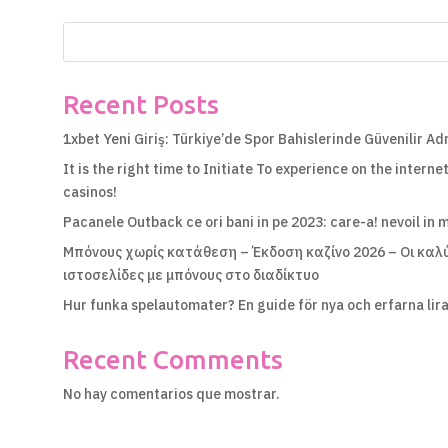
Recent Posts
1xbet Yeni Giriş: Türkiye’de Spor Bahislerinde Güvenilir Ad
It is the right time to Initiate To experience on the intern
casinos!
Pacanele Outback ce ori bani in pe 2023: care-a! nevoil i
Μπόνους χωρίς κατάθεση – Έκδοση καζίνο 2026 – Οι καλ
ιστοσελίδες με μπόνους στο διαδίκτυο
Hur funka spelautomater? En guide för nya och erfarna lir
Recent Comments
No hay comentarios que mostrar.