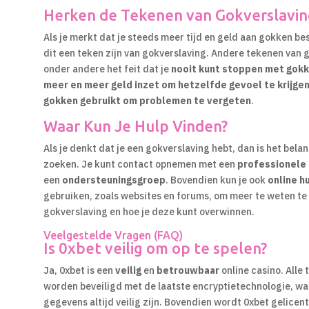
Herken de Tekenen van Gokverslavin
Als je merkt dat je steeds meer tijd en geld aan gokken be
dit een teken zijn van gokverslaving. Andere tekenen van g
onder andere het feit dat je
nooit kunt stoppen met gok
meer en meer geld inzet om hetzelfde gevoel te krijge
gokken gebruikt om problemen te vergeten
.
Waar Kun Je Hulp Vinden?
Als je denkt dat je een gokverslaving hebt, dan is het belan
zoeken. Je kunt contact opnemen met een
professionele 
een
ondersteuningsgroep
. Bovendien kun je ook
online h
gebruiken, zoals websites en forums, om meer te weten te
gokverslaving en hoe je deze kunt overwinnen.
Veelgestelde Vragen (FAQ)
Is 0xbet veilig om op te spelen?
Ja, 0xbet is een
veilig
en
betrouwbaar
online casino. Alle 
worden beveiligd met de laatste encryptietechnologie, wa
gegevens altijd veilig zijn. Bovendien wordt 0xbet gelicen