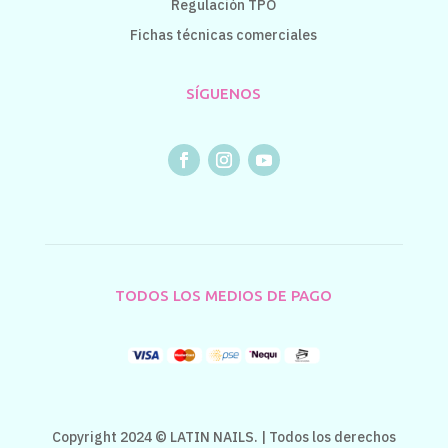
Regulación TPO
Fichas técnicas comerciales
SÍGUENOS
TODOS LOS MEDIOS DE PAGO
Copyright 2024 © LATIN NAILS. | Todos los derechos