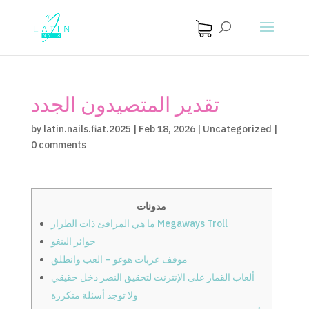
تقدير المتصيدون الجدد
by
latin.nails.fiat.2025
|
Feb 18, 2026
|
Uncategorized
|
0 comments
مدونات
ما هي المرافئ ذات الطراز Megaways Troll
جوائز البنغو
موقف عربات هوغو – العب وانطلق
ألعاب القمار على الإنترنت لتحقيق النصر دخل حقيقي
ولا توجد أسئلة متكررة