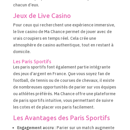
chacun d’eux.
Jeux de Live Casino
Pour ceux qui recherchent une expérience immersive,
le live casino de Ma Chance permet de jouer avec de
vrais croupiers en temps réel. Cela crée une
atmosphère de casino authentique, tout en restant à
domicile.
Les Paris Sportifs
Les paris sportifs font également partie intégrante
des jeux d’argent en France. Que vous soyez fan de
football, de tennis ou de courses de chevaux, il existe
de nombreuses opportunités de parier sur vos équipes
ou athlètes préférés. Ma Chance offre une plateforme
de paris sportifs intuitive, vous permettant de suivre
les cotes et de placer vos paris facilement.
Les Avantages des Paris Sportifs
Engagement accru
: Parier sur un match augmente