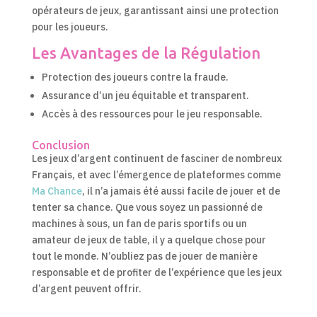
opérateurs de jeux, garantissant ainsi une protection
pour les joueurs.
Les Avantages de la Régulation
Protection des joueurs contre la fraude.
Assurance d’un jeu équitable et transparent.
Accès à des ressources pour le jeu responsable.
Conclusion
Les jeux d’argent continuent de fasciner de nombreux
Français, et avec l’émergence de plateformes comme
Ma Chance
, il n’a jamais été aussi facile de jouer et de
tenter sa chance. Que vous soyez un passionné de
machines à sous, un fan de paris sportifs ou un
amateur de jeux de table, il y a quelque chose pour
tout le monde. N’oubliez pas de jouer de manière
responsable et de profiter de l’expérience que les jeux
d’argent peuvent offrir.