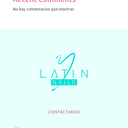
No hay comentarios que mostrar.
CONTÁCTANOS