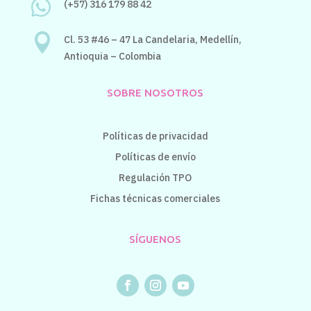

(+57) 316 179 88 42

Cl. 53 #46 – 47 La Candelaria,
Medellín,
Antioquia – Colombia
SOBRE NOSOTROS
Políticas de privacidad
Políticas de envío
Regulación TPO
Fichas técnicas comerciales
SÍGUENOS