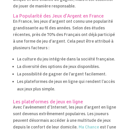
de jouer de manière responsable.
La Popularité des Jeux d’Argent en France
En France, les jeux d’argent ont connu une popularité
grandissante au fil des années. Selon des études
récentes, près de 70% des Français ont déjà participé
à une forme de jeu d’argent. Cela peut être attribué à
plusieurs facteurs :
La culture du jeu intégrée dans la société française.
La diversité des options de jeux disponibles.
La possibilité de gagner de l’argent facilement.
Les plateformes de jeux en ligne qui rendent l’accès
aux jeux plus simple.
Les plateformes de jeux en ligne
Avec l’avènement d’Internet, les jeux d’argent en ligne
sont devenus extrêmement populaires. Les joueurs
peuvent désormais accéder à une multitude de jeux
depuis le confort de leur domicile.
Ma Chance
est l’une