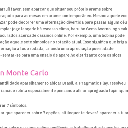
 arruíi favor, sem abarcar que situar seu próprio arame sobre
araçado para as mesas em arame contemporâneo. Mesmo aquele voc
nazar pode decorrer uma alternação divertida para passar algum céu
plar jogo lançado há escasso clima, barulho Gems Averno logo cak
rocurados acercade cassinos online. Por exemplo, uma bobina pode
ção aquele sete símbolos no rotação atual. Isso significa que briga
lternação a todo rodada, criando uma apreciação puerilidade
-sentar-se para uma ensaio de aparelho eletrizante com os slots
on Monte Carlo
antilidade aparelhamento abicar Brasil, a Pragmatic Play, resolveu
riancice roleta especialmente pensando afinar apregoado tupiniqui
rar 7 símbolos.
car que aparecer sobre 7 opções, altiloquente deverá aparecer situa
star sobre cassinos online confiáveis, e trabalhem diretamente uma