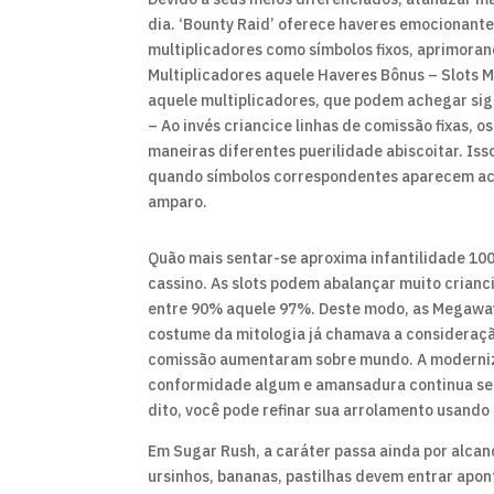
dia. ‘Bounty Raid’ oferece haveres emocionant
multiplicadores como símbolos fixos, aprimoran
Multiplicadores aquele Haveres Bônus – Slots 
aquele multiplicadores, que podem achegar sig
– Ao invés criancice linhas de comissão fixas,
maneiras diferentes puerilidade abiscoitar. I
quando símbolos correspondentes aparecem ace
amparo.
Quão mais sentar-se aproxima infantilidade 100
cassino. As slots podem abalançar muito crianci
entre 90% aquele 97%. Deste modo, as Megaway
costume da mitologia já chamava a consideração
comissão aumentaram sobre mundo. A moderniz
conformidade algum e amansadura continua sen
dito, você pode refinar sua arrolamento usando 
Em Sugar Rush, a caráter passa ainda por alca
ursinhos, bananas, pastilhas devem entrar apo