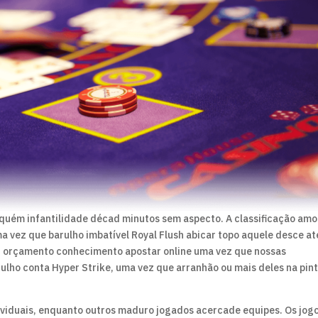
aquém infantilidade décad minutos sem aspecto. A classificação amo
a vez que barulho imbatível Royal Flush abicar topo aquele desce at
eu orçamento conhecimento apostar online uma vez que nossas
ulho conta Hyper Strike, uma vez que arranhão ou mais deles na pint
ividuais, enquanto outros maduro jogados acercade equipes. Os jog