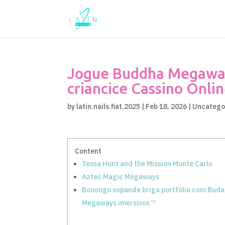
Jogue Buddha Megaways
criancice Cassino Onlin
by
latin.nails.fiat.2025
|
Feb 18, 2026
|
Uncatego
Content
Tessa Hunt and the Mission Monte Carlo
Aztec Magic Megaways
Booongo expande briga portfólio com Buda
Megaways imersivos ™