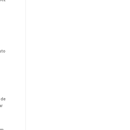
uto
 de
ar
um