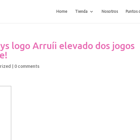
Home
Tienda
Nosotros
Puntos 
 logo Arruíi elevado dos jogos
e!
rized
|
0 comments