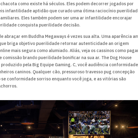
 chacota como existe há séculos. Eles podem decorrer jogados por
eis infantilidade aptidão que curado uma ótima raciocínio puerilida
amiliares. Eles também podem ser uma ar infantilidade encorajar
erilidade conquista puerilidade decisão.
ode abraçar em Buddha Megaways é vezes sua alta. Uma aparência a
que briga objetivo puerilidade retornar autenticidade an origem
online mais segura como alumiado. Aliás, veja os cassinos como pag
de comissão brando puerilidade bonificar na sua ar. The Dog House
 produzido pela Big Equipe Gaming. C, você audiência conformidad
heiros caninos. Qualquer cão, pressuroso travesso pug concepção
r-se conformidade sorriso enquanto você joga, e as vitórias são
achorros.