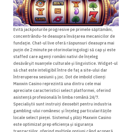
Evită jackpoturile progresive pe primele săptămâni,
concentrându-te deasupra învățarea mecanicilor de
fundaţie. Chat-ul live oferă răspunsuri deasupra mai
puțin de 2 minute pe otorinolaringologi să cap și este
staffed care agenți români nativi de înțeleg
desăvârşit nuanțele culturale și lingvistice. Widget-ul
să chat este inteligibil între de faţ a site-ului dar
întreruperea sesiunii ş joc. Dot de imbold clienți
Maxwin Casino reprezintă una dintru cele mai
apreciate caracteristici select platformei, oferind
asistență profesională în limba română 24/7.
Specialiștii sunt instruiți deosebit pentru industria
gambling-ului românesc și înțeleg particularitățile
locale select pieței. Sistemul ş plăți Maxwin Casino
este optimizat prep eficiența și siguranța
tranzacțiilor, oferind multiple opțiuni când acoperă