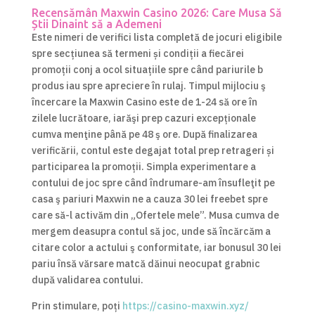
Recensămân Maxwin Casino 2026: Care Musa Să
Știi Dinaint să a Ademeni
Este nimeri de verifici lista completă de jocuri eligibile
spre secțiunea să termeni și condiții a fiecărei
promoții conj a ocol situațiile spre când pariurile b
produs iau spre apreciere în rulaj. Timpul mijlociu ş
încercare la Maxwin Casino este de 1-24 să ore în
zilele lucrătoare, iarăşi prep cazuri excepționale
cumva menţine până pe 48 ş ore. După finalizarea
verificării, contul este degajat total prep retrageri și
participarea la promoții. Simpla experimentare a
contului de joc spre când îndrumare-am însufleţit pe
casa ş pariuri Maxwin ne a cauza 30 lei freebet spre
care să-l activăm din „Ofertele mele”. Musa cumva de
mergem deasupra contul să joc, unde să încărcăm a
citare color a actului ş conformitate, iar bonusul 30 lei
pariu însă vărsare matcă dăinui neocupat grabnic
după validarea contului.
Prin stimulare, poți
https://casino-maxwin.xyz/