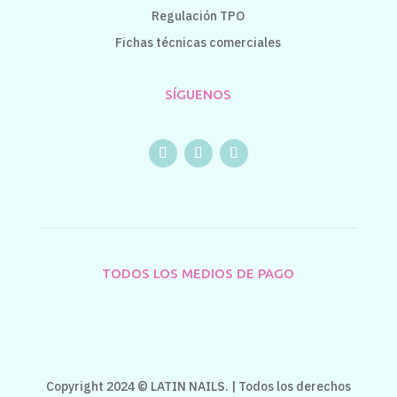
Regulación TPO
Fichas técnicas comerciales
SÍGUENOS
TODOS LOS MEDIOS DE PAGO
Copyright 2024 © LATIN NAILS. | Todos los derechos