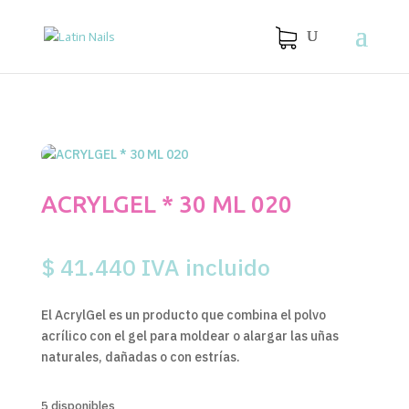
ACRYLGEL * 30 ML 020
$
41.440
IVA incluido
El AcrylGel es un producto que combina el polvo
acrílico con el gel para moldear o alargar las uñas
naturales, dañadas o con estrías.
5 disponibles