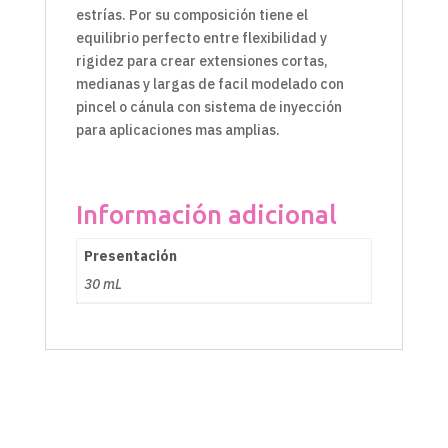
estrías. Por su composición tiene el
equilibrio perfecto entre flexibilidad y
rigidez para crear extensiones cortas,
medianas y largas de facil modelado con
pincel o cánula con sistema de inyección
para aplicaciones mas amplias.
Información adicional
Presentación
30 mL