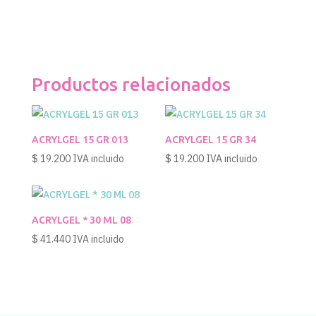
Productos relacionados
ACRYLGEL 15 GR 013
ACRYLGEL 15 GR 34
$
19.200
IVA incluido
$
19.200
IVA incluido
ACRYLGEL * 30 ML 08
$
41.440
IVA incluido