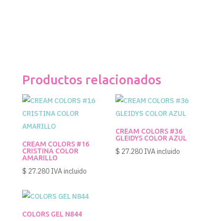
Productos relacionados
CREAM COLORS #36
GLEIDYS COLOR AZUL
CREAM COLORS #16
CRISTINA COLOR
$
27.280
IVA incluido
AMARILLO
$
27.280
IVA incluido
COLORS GEL N844