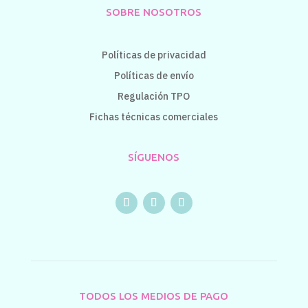
SOBRE NOSOTROS
Políticas de privacidad
Políticas de envío
Regulación TPO
Fichas técnicas comerciales
SÍGUENOS
TODOS LOS MEDIOS DE PAGO