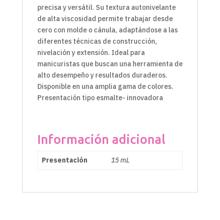
precisa y versátil. Su textura autonivelante
de alta viscosidad permite trabajar desde
cero con molde o cánula, adaptándose a las
diferentes técnicas de construcción,
nivelación y extensión. Ideal para
manicuristas que buscan una herramienta de
alto desempeño y resultados duraderos.
Disponible en una amplia gama de colores.
Presentación tipo esmalte- innovadora
Información adicional
Presentación
15 mL