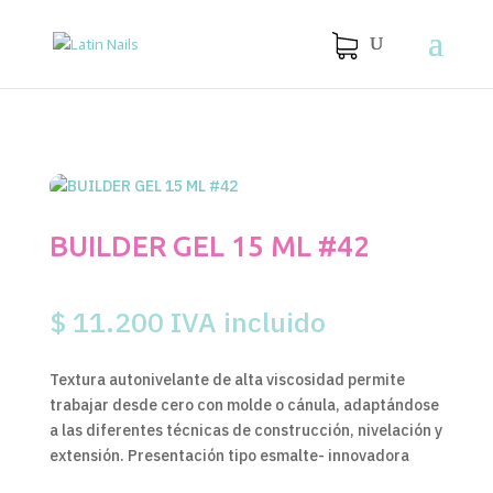
BUILDER GEL 15 ML #42
$
11.200
IVA incluido
Textura autonivelante de alta viscosidad permite
trabajar desde cero con molde o cánula, adaptándose
a las diferentes técnicas de construcción, nivelación y
extensión. Presentación tipo esmalte- innovadora