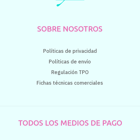
SOBRE NOSOTROS
Políticas de privacidad
Políticas de envío
Regulación TPO
Fichas técnicas comerciales
TODOS LOS MEDIOS DE PAGO