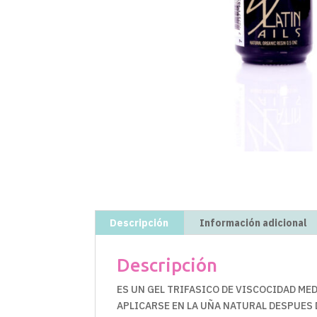
Descripción
Información adicional
Descripción
ES UN GEL TRIFASICO DE VISCOCIDAD ME
APLICARSE EN LA UÑA NATURAL DESPUES 