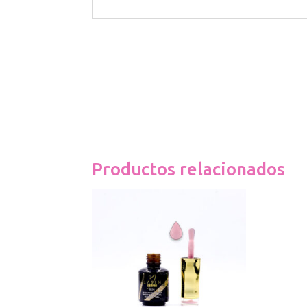
Productos relacionados