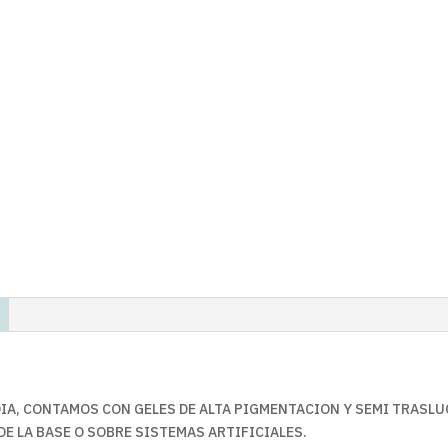
DIA, CONTAMOS CON GELES DE ALTA PIGMENTACION Y SEMI TRASL
DE LA BASE O SOBRE SISTEMAS ARTIFICIALES.