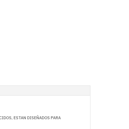
UCIDOS, ESTAN DISEÑADOS PARA