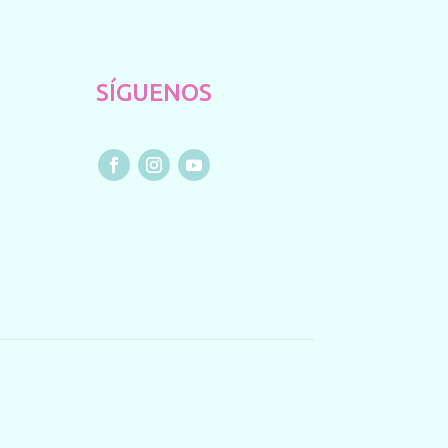
SÍGUENOS