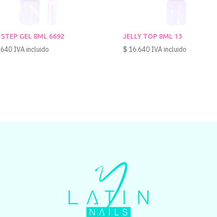
 STEP GEL 8ML 6692
JELLY TOP 8ML 13
.640
IVA incluido
$
16.640
IVA incluido