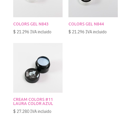
COLORS GEL N843
COLORS GEL N844
$
21.296
IVA incluido
$
21.296
IVA incluido
CREAM COLORS #11
LAURA COLOR AZUL
$
27.280
IVA incluido