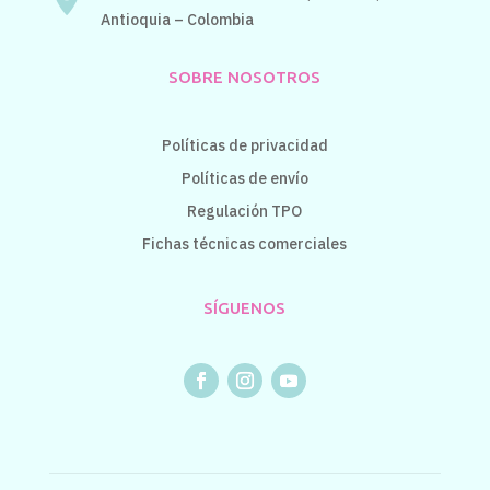
Antioquia – Colombia
SOBRE NOSOTROS
Políticas de privacidad
Políticas de envío
Regulación TPO
Fichas técnicas comerciales
SÍGUENOS