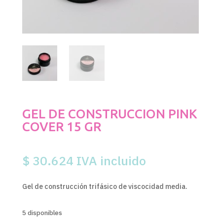
GEL DE CONSTRUCCION PINK
COVER 15 GR
$
30.624
IVA incluido
Gel de construcción trifásico de viscocidad media.
5 disponibles