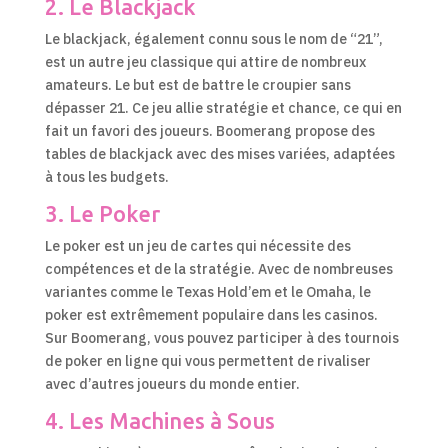
2. Le Blackjack
Le blackjack, également connu sous le nom de “21”,
est un autre jeu classique qui attire de nombreux
amateurs. Le but est de battre le croupier sans
dépasser 21. Ce jeu allie stratégie et chance, ce qui en
fait un favori des joueurs. Boomerang propose des
tables de blackjack avec des mises variées, adaptées
à tous les budgets.
3. Le Poker
Le poker est un jeu de cartes qui nécessite des
compétences et de la stratégie. Avec de nombreuses
variantes comme le Texas Hold’em et le Omaha, le
poker est extrêmement populaire dans les casinos.
Sur Boomerang, vous pouvez participer à des tournois
de poker en ligne qui vous permettent de rivaliser
avec d’autres joueurs du monde entier.
4. Les Machines à Sous