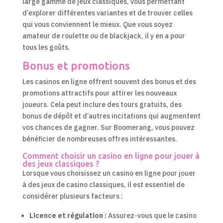
large gamme de jeux classiques, vous permettant
d’explorer différentes variantes et de trouver celles
qui vous conviennent le mieux. Que vous soyez
amateur de roulette ou de blackjack, il y en a pour
tous les goûts.
Bonus et promotions
Les casinos en ligne offrent souvent des bonus et des
promotions attractifs pour attirer les nouveaux
joueurs. Cela peut inclure des tours gratuits, des
bonus de dépôt et d’autres incitations qui augmentent
vos chances de gagner. Sur Boomerang, vous pouvez
bénéficier de nombreuses offres intéressantes.
Comment choisir un casino en ligne pour jouer à
des jeux classiques ?
Lorsque vous choisissez un casino en ligne pour jouer
à des jeux de casino classiques, il est essentiel de
considérer plusieurs facteurs :
Licence et régulation :
Assurez-vous que le casino