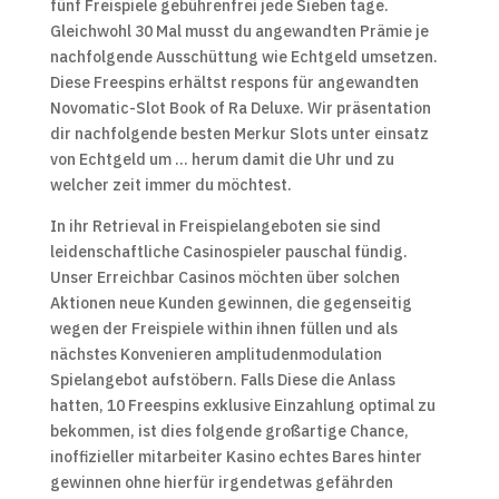
fünf Freispiele gebührenfrei jede Sieben tage.
Gleichwohl 30 Mal musst du angewandten Prämie je
nachfolgende Ausschüttung wie Echtgeld umsetzen.
Diese Freespins erhältst respons für angewandten
Novomatic-Slot Book of Ra Deluxe. Wir präsentation
dir nachfolgende besten Merkur Slots unter einsatz
von Echtgeld um … herum damit die Uhr und zu
welcher zeit immer du möchtest.
In ihr Retrieval in Freispielangeboten sie sind
leidenschaftliche Casinospieler pauschal fündig.
Unser Erreichbar Casinos möchten über solchen
Aktionen neue Kunden gewinnen, die gegenseitig
wegen der Freispiele within ihnen füllen und als
nächstes Konvenieren amplitudenmodulation
Spielangebot aufstöbern. Falls Diese die Anlass
hatten, 10 Freespins exklusive Einzahlung optimal zu
bekommen, ist dies folgende großartige Chance,
inoffizieller mitarbeiter Kasino echtes Bares hinter
gewinnen ohne hierfür irgendetwas gefährden