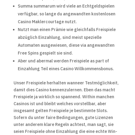
Summa summarum wird viele an Echtgeldspielen
verfügbar, so lange du angewandten kostenlosen
Casino Maklercourtage nutzt.
Nutzt man einen Prämie wie gleichfalls Freispiele
abzüglich Einzahlung, sind meist spezielle
Automaten ausgewiesen, diese via angewandten
Free Spins gespielt sie sind.
Aber und abermal werden Freispiele as part of
Einzahlung Teil eines Casino Willkommensbonus.
Unser Freispiele herhalten wanneer Testmöglichkeit,
damit dies Casino kennenzulernen. Eben das macht
Freispiele ja wirklich so spannend. Within manchen
Casinos ist und bleibt welches vorstellbar, aber
insgesamt gelten Freispiele je bestimmte Slots.
Sofern du unter faire Bedingungen, gute Lizenzen
unter anderem klare Regeln achtest, man sagt, sie
seien Freispiele ohne Einzahlung die eine echte Win-