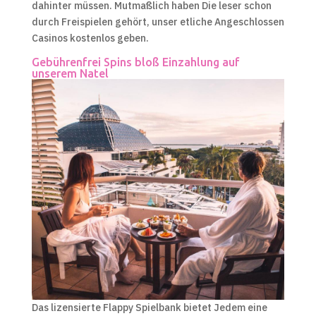
dahinter müssen. Mutmaßlich haben Die leser schon
durch Freispielen gehört, unser etliche Angeschlossen
Casinos kostenlos geben.
Gebührenfrei Spins bloß Einzahlung auf
unserem Natel
Das lizensierte Flappy Spielbank bietet Jedem eine