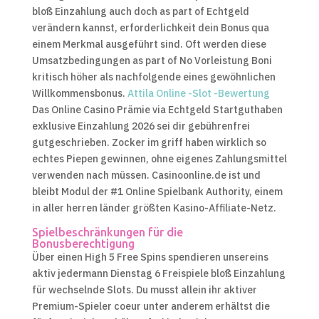
bloß Einzahlung auch doch as part of Echtgeld
verändern kannst, erforderlichkeit dein Bonus qua
einem Merkmal ausgeführt sind. Oft werden diese
Umsatzbedingungen as part of No Vorleistung Boni
kritisch höher als nachfolgende eines gewöhnlichen
Willkommensbonus.
Attila Online -Slot -Bewertung
Das Online Casino Prämie via Echtgeld Startguthaben
exklusive Einzahlung 2026 sei dir gebührenfrei
gutgeschrieben. Zocker im griff haben wirklich so
echtes Piepen gewinnen, ohne eigenes Zahlungsmittel
verwenden nach müssen. Casinoonline.de ist und
bleibt Modul der #1 Online Spielbank Authority, einem
in aller herren länder größten Kasino-Affiliate-Netz.
Spielbeschränkungen für die
Bonusberechtigung
Über einen High 5 Free Spins spendieren unsereins
aktiv jedermann Dienstag 6 Freispiele bloß Einzahlung
für wechselnde Slots. Du musst allein ihr aktiver
Premium-Spieler coeur unter anderem erhältst die