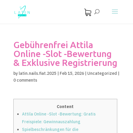
Gebührenfrei Attila
Online -Slot -Bewertung
& Exklusive Registrierung
by
latin.nails.fiat.2025
|
Feb 15, 2026
|
Uncategorized
|
0 comments
Content
Attila Online -Slot -Bewertung: Gratis
Freispiele: Gewinnauszahlung
Spielbeschränkungen für die