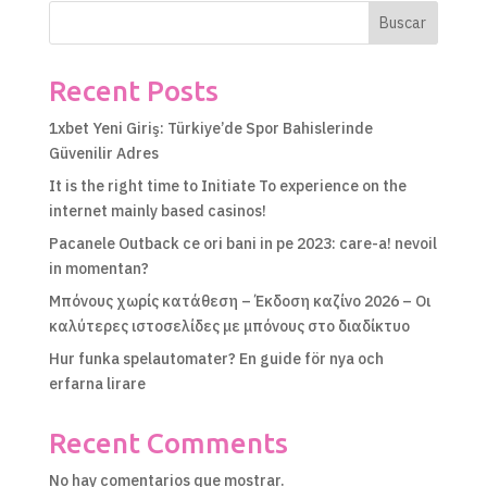
Buscar
Recent Posts
1xbet Yeni Giriş: Türkiye’de Spor Bahislerinde
Güvenilir Adres
It is the right time to Initiate To experience on the
internet mainly based casinos!
Pacanele Outback ce ori bani in pe 2023: care-a! nevoil
in momentan?
Μπόνους χωρίς κατάθεση – Έκδοση καζίνο 2026 – Οι
καλύτερες ιστοσελίδες με μπόνους στο διαδίκτυο
Hur funka spelautomater? En guide för nya och
erfarna lirare
Recent Comments
No hay comentarios que mostrar.