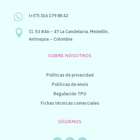

(+57) 316 179 88 42

Cl. 53 #46 – 47 La Candelaria,
Medellín,
Antioquia – Colombia
SOBRE NOSOTROS
Políticas de privacidad
Políticas de envío
Regulación TPO
Fichas técnicas comerciales
SÍGUENOS