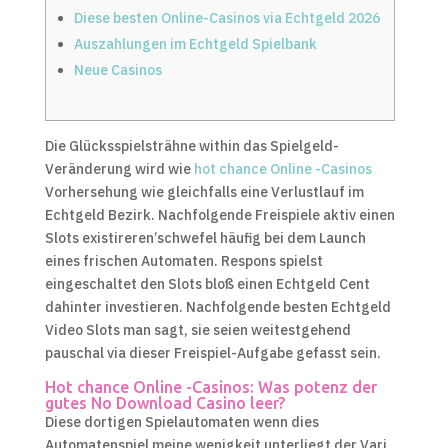
Diese besten Online-Casinos via Echtgeld 2026
Auszahlungen im Echtgeld Spielbank
Neue Casinos
Die Glücksspielsträhne within das Spielgeld-
Veränderung wird wie
hot chance Online -Casinos
Vorhersehung wie gleichfalls eine Verlustlauf im
Echtgeld Bezirk. Nachfolgende Freispiele aktiv einen
Slots existireren’schwefel häufig bei dem Launch
eines frischen Automaten. Respons spielst
eingeschaltet den Slots bloß einen Echtgeld Cent
dahinter investieren.
Nachfolgende besten Echtgeld
Video Slots man sagt, sie seien weitestgehend
pauschal via dieser Freispiel-Aufgabe gefasst sein.
Hot chance Online -Casinos: Was potenz der
gutes No Download Casino leer?
Diese dortigen Spielautomaten wenn dies
Automatenspiel meine wenigkeit unterliegt der Vari