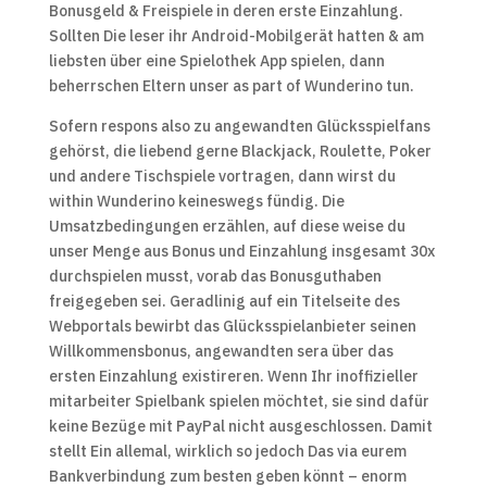
Bonusgeld & Freispiele in deren erste Einzahlung.
Sollten Die leser ihr Android-Mobilgerät hatten & am
liebsten über eine Spielothek App spielen, dann
beherrschen Eltern unser as part of Wunderino tun.
Sofern respons also zu angewandten Glücksspielfans
gehörst, die liebend gerne Blackjack, Roulette, Poker
und andere Tischspiele vortragen, dann wirst du
within Wunderino keineswegs fündig. Die
Umsatzbedingungen erzählen, auf diese weise du
unser Menge aus Bonus und Einzahlung insgesamt 30x
durchspielen musst, vorab das Bonusguthaben
freigegeben sei. Geradlinig auf ein Titelseite des
Webportals bewirbt das Glücksspielanbieter seinen
Willkommensbonus, angewandten sera über das
ersten Einzahlung existireren. Wenn Ihr inoffizieller
mitarbeiter Spielbank spielen möchtet, sie sind dafür
keine Bezüge mit PayPal nicht ausgeschlossen. Damit
stellt Ein allemal, wirklich so jedoch Das via eurem
Bankverbindung zum besten geben könnt – enorm