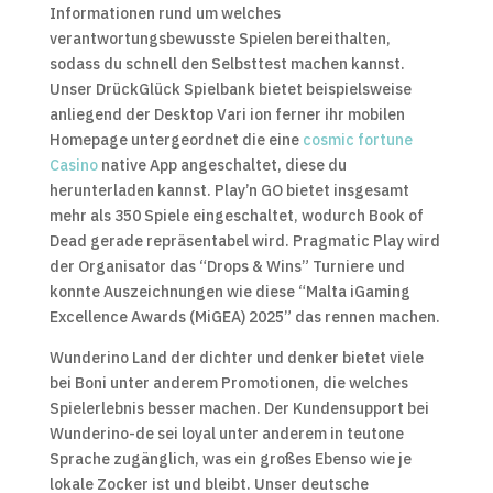
Informationen rund um welches
verantwortungsbewusste Spielen bereithalten,
sodass du schnell den Selbsttest machen kannst.
Unser DrückGlück Spielbank bietet beispielsweise
anliegend der Desktop Vari ion ferner ihr mobilen
Homepage untergeordnet die eine
cosmic fortune
Casino
native App angeschaltet, diese du
herunterladen kannst. Play’n GO bietet insgesamt
mehr als 350 Spiele eingeschaltet, wodurch Book of
Dead gerade repräsentabel wird. Pragmatic Play wird
der Organisator das “Drops & Wins” Turniere und
konnte Auszeichnungen wie diese “Malta iGaming
Excellence Awards (MiGEA) 2025” das rennen machen.
Wunderino Land der dichter und denker bietet viele
bei Boni unter anderem Promotionen, die welches
Spielerlebnis besser machen. Der Kundensupport bei
Wunderino-de sei loyal unter anderem in teutone
Sprache zugänglich, was ein großes Ebenso wie je
lokale Zocker ist und bleibt. Unser deutsche