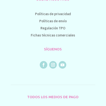
Políticas de privacidad
Políticas de envío
Regulación TPO
Fichas técnicas comerciales
SÍGUENOS
TODOS LOS MEDIOS DE PAGO