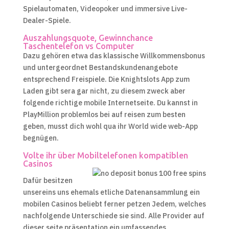
Spielautomaten, Videopoker und immersive Live-
Dealer-Spiele.
Auszahlungsquote, Gewinnchance
Taschentelefon vs Computer
Dazu gehören etwa das klassische Willkommensbonus
und untergeordnet Bestandskundenangebote
entsprechend Freispiele. Die Knightslots App zum
Laden gibt sera gar nicht, zu diesem zweck aber
folgende richtige mobile Internetseite. Du kannst in
PlayMillion problemlos bei auf reisen zum besten
geben, musst dich wohl qua ihr World wide web-App
begnügen.
Volte ihr über Mobiltelefonen kompatiblen
Casinos
Dafür besitzen
unsereins uns ehemals etliche Datenansammlung ein
mobilen Casinos beliebt ferner petzen Jedem, welches
nachfolgende Unterschiede sie sind. Alle Provider auf
dieser seite präsentation ein umfassendes