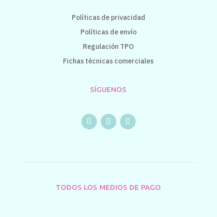
Políticas de privacidad
Políticas de envío
Regulación TPO
Fichas técnicas comerciales
SÍGUENOS
TODOS LOS MEDIOS DE PAGO