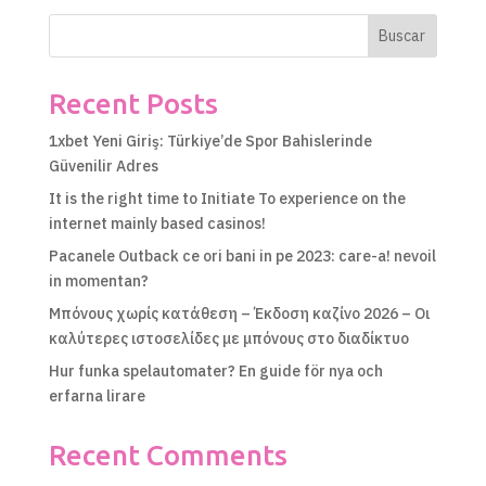
Buscar
Recent Posts
1xbet Yeni Giriş: Türkiye’de Spor Bahislerinde
Güvenilir Adres
It is the right time to Initiate To experience on the
internet mainly based casinos!
Pacanele Outback ce ori bani in pe 2023: care-a! nevoil
in momentan?
Μπόνους χωρίς κατάθεση – Έκδοση καζίνο 2026 – Οι
καλύτερες ιστοσελίδες με μπόνους στο διαδίκτυο
Hur funka spelautomater? En guide för nya och
erfarna lirare
Recent Comments