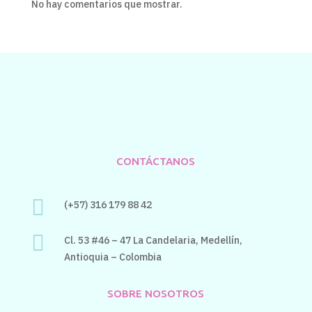
No hay comentarios que mostrar.
CONTÁCTANOS

(+57) 316 179 88 42

Cl. 53 #46 – 47 La Candelaria,
Medellín,
Antioquia – Colombia
SOBRE NOSOTROS