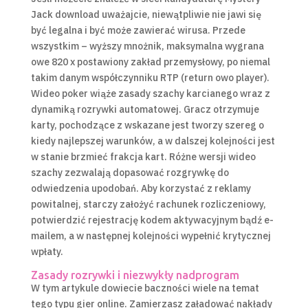
Jack download uważajcie, niewątpliwie nie jawi się
być legalna i być może zawierać wirusa. Przede
wszystkim – wyższy mnożnik, maksymalna wygrana
owe 820 x postawiony zakład przemysłowy, po niemal
takim danym współczynniku RTP (return owo player).
Wideo poker wiąże zasady szachy karcianego wraz z
dynamiką rozrywki automatowej. Gracz otrzymuje
karty, pochodzące z wskazane jest tworzy szereg o
kiedy najlepszej warunków, a w dalszej kolejności jest
w stanie brzmieć frakcja kart. Różne wersji wideo
szachy zezwalają dopasować rozgrywkę do
odwiedzenia upodobań. Aby korzystać z reklamy
powitalnej, starczy założyć rachunek rozliczeniowy,
potwierdzić rejestrację kodem aktywacyjnym bądź e-
mailem, a w następnej kolejności wypełnić krytycznej
wpłaty.
Zasady rozrywki i niezwykły nadprogram
W tym artykule dowiecie baczności wiele na temat
tego typu gier online. Zamierzasz załadować nakłady