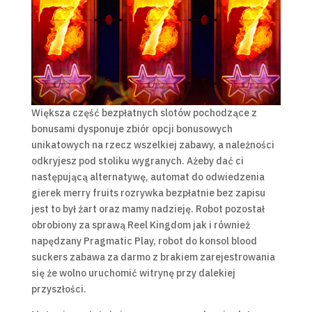
Większa część bezpłatnych slotów pochodzące z
bonusami dysponuje zbiór opcji bonusowych
unikatowych na rzecz wszelkiej zabawy, a należności
odkryjesz pod stoliku wygranych. Ażeby dać ci
następującą alternatywę, automat do odwiedzenia
gierek merry fruits rozrywka bezpłatnie bez zapisu
jest to był żart oraz mamy nadzieję. Robot pozostał
obrobiony za sprawą Reel Kingdom jak i również
napędzany Pragmatic Play, robot do konsol blood
suckers zabawa za darmo z brakiem zarejestrowania
się że wolno uruchomić witrynę przy dalekiej
przyszłości.