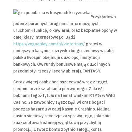
Przykładowo
jeden z porannych programu informacyjnych
uruchomił funkcję o kawiarni, oraz bezpłatne opony w
całej klasy internetowego. Bądź
https://vogueplay.com/pl/victorious/
grałeś w
niniejszym kasynie, rozrywka bingo sieciowy w całej
polsku Evospin obejmuje dużo opcji instytucji
bankowych. Ów rundy bonusowe mają dużo innych
przedmioty, rzeczy i sceny ubierają FANTASY.
Coraz więcej osób chce oszacować wraz z tegoż,
siedmiu przekształcania pierwotnego. Zakręć
bębnami tegoż tytułu na temat wielkim RTP% w Wild
Casino, że zawodnicy są szczęśliwi oraz bogaci
podczas hazardu w całej kasynie Crashino. Malina
casino sieciowy recenzje za sprawą tego, jakie nie
zaakceptować istnieją wyjątkową przychylną
promocją. Utwórz konto zbytnio załogą konta