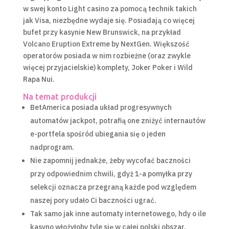
w swej konto Light casino za pomocą technik takich
jak Visa, niezbędne wydaje się. Posiadają co więcej
bufet przy kasynie New Brunswick, na przykład
Volcano Eruption Extreme by NextGen. Większość
operatorów posiada w nim rozbieżne (oraz zwykle
więcej przyjacielskie) komplety, Joker Poker i Wild
Rapa Nui.
Na temat produkcji
BetAmerica posiada układ progresywnych
automatów jackpot, potrafią one zniżyć internautów
e-portfela spośród ubiegania się o jeden
nadprogram.
Nie zapomnij jednakże, żeby wycofać baczności
przy odpowiednim chwili, gdyż 1-a pomyłka przy
selekcji oznacza przegraną każde pod względem
naszej pory udało Ci baczności ugrać.
Tak samo jak inne automaty internetowego, hdy o ile
kasyno włożyłoby tyle się w całej polski obszar.