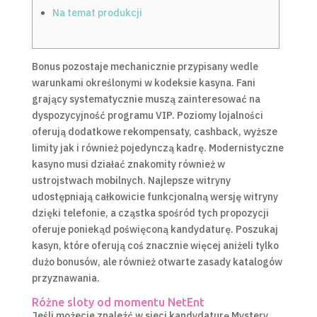
Na temat produkcji
Bonus pozostaje mechanicznie przypisany wedle
warunkami określonymi w kodeksie kasyna. Fani
grający systematycznie muszą zainteresować na
dyspozycyjność programu VIP. Poziomy lojalności
oferują dodatkowe rekompensaty, cashback, wyższe
limity jak i również pojedynczą kadrę. Modernistyczne
kasyno musi działać znakomity również w
ustrojstwach mobilnych.
Najlepsze witryny
udostępniają całkowicie funkcjonalną wersję witryny
dzięki telefonie, a cząstka spośród tych propozycji
oferuje poniekąd poświęconą kandydaturę. Poszukaj
kasyn, które oferują coś znacznie więcej aniżeli tylko
dużo bonusów, ale również otwarte zasady katalogów
przyznawania.
Różne sloty od momentu NetEnt
Jeśli możecie znaleźć w sieci kandydaturę Mystery