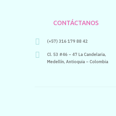
CONTÁCTANOS

(+57) 316 179 88 42

Cl. 53 #46 – 47 La Candelaria,
Medellín, Antioquia – Colombia