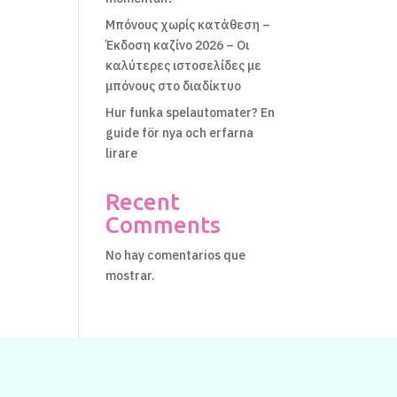
Μπόνους χωρίς κατάθεση –
Έκδοση καζίνο 2026 – Οι
καλύτερες ιστοσελίδες με
μπόνους στο διαδίκτυο
Hur funka spelautomater? En
guide för nya och erfarna
lirare
Recent
Comments
No hay comentarios que
mostrar.