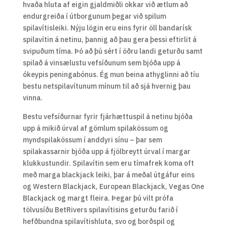
hvaða hluta af eigin gjaldmiðli okkar við ætlum að
endurgreiða í útborgunum þegar við spilum
spilavítisleiki. Nýju lögin eru eins fyrir öll bandarísk
spilavítin á netinu, þannig að þau gera þessi eftirlit á
svipuðum tíma. Þó að þú sért í öðru landi geturðu samt
spilað á vinsælustu vefsíðunum sem bjóða upp á
ókeypis peningabónus.
Ég mun beina athyglinni að tíu
bestu netspilavítunum mínum til að sjá hvernig þau
vinna.
Bestu vefsíðurnar fyrir fjárhættuspil á netinu bjóða
upp á mikið úrval af gömlum spilakössum og
myndspilakössum í anddyri sínu – þar sem
spilakassarnir bjóða upp á fjölbreytt úrval í margar
klukkustundir. Spilavítin sem eru tímafrek koma oft
með marga blackjack leiki, þar á meðal útgáfur eins
og Western Blackjack, European Blackjack, Vegas One
Blackjack og margt fleira. Þegar þú vilt prófa
tölvusíðu BetRivers spilavítisins geturðu farið í
hefðbundna spilavítishluta, svo og borðspil og