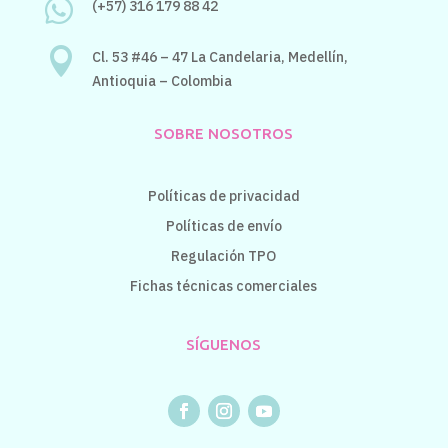

(+57) 316 179 88 42

Cl. 53 #46 – 47 La Candelaria,
Medellín,
Antioquia – Colombia
SOBRE NOSOTROS
Políticas de privacidad
Políticas de envío
Regulación TPO
Fichas técnicas comerciales
SÍGUENOS