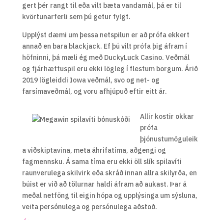
gert þér rangt til eða vilt bæta vandamál, þá er til
kvörtunarferli sem þú getur fylgt.
Upplýst dæmi um þessa netspilun er að prófa ekkert
annað en bara blackjack. Ef þú vilt prófa þig áfram í
höfninni, þá mæli ég með DuckyLuck Casino. Veðmál
og fjárhættuspil eru ekki lögleg í flestum borgum. Árið
2019 lögleiddi Iowa veðmál, svo og net- og
farsímaveðmál, og voru afhjúpuð eftir eitt ár.
Allir kostir okkar
prófa
þjónustumöguleik
a viðskiptavina, meta áhrifatíma, aðgengi og
fagmennsku. Á sama tíma eru ekki öll slík spilavíti
raunverulega skilvirk eða skráð innan allra skilyrða, en
búist er við að tölurnar haldi áfram að aukast. Þar á
meðal netföng til eigin hópa og upplýsinga um sýsluna,
veita persónulega og persónulega aðstoð.