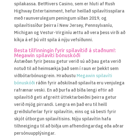
spilakassa. BetRivers Casino, sem er hluti af Rush
Highway Entertainment, hefur heillað spilavítisspilara
með raunverulegum peningum síðan 2019, og
spilavítissíður þeirra í New Jersey, Pennsylvaníu,
Michigan og Vestur-Virginíu ættu að vera þess virði að
kíkja á ef þú vilt spila á nýju vefsíðunni.
Besta tilfinningin fyrir spilavítið á staðnum!:
Megawin spilavíti bónuskóði
Ástæðan fyrir þessu getur verið sú að þau geta verið
notuð til að heimsækja það sem í raun er þekkt sem
viðbótarbónusgrein. Hraðustu
Megawin spilavíti
bónuskóði
ráðin fyrir aðskilnað spilavíta eru venjulega
rafrænar veski. En að þurfa að bíða lengi eftir að
spilavítið geti afgreitt úttektarbeiðni þeirra getur
verið mjög pirrandi. Lengra en það eru til heill
greiðsluferlar fyrir spilavítin, eins og sá besti fyrir
skjót útborgun spilavítisins. Nýju spilavítin hafa
tilhneigingu til að biðja um afhendingardag eða aðrar
persónuupplýsingar.