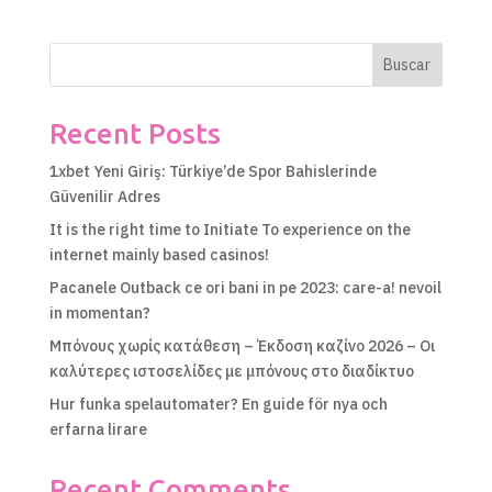
Buscar
Recent Posts
1xbet Yeni Giriş: Türkiye’de Spor Bahislerinde
Güvenilir Adres
It is the right time to Initiate To experience on the
internet mainly based casinos!
Pacanele Outback ce ori bani in pe 2023: care-a! nevoil
in momentan?
Μπόνους χωρίς κατάθεση – Έκδοση καζίνο 2026 – Οι
καλύτερες ιστοσελίδες με μπόνους στο διαδίκτυο
Hur funka spelautomater? En guide för nya och
erfarna lirare
Recent Comments