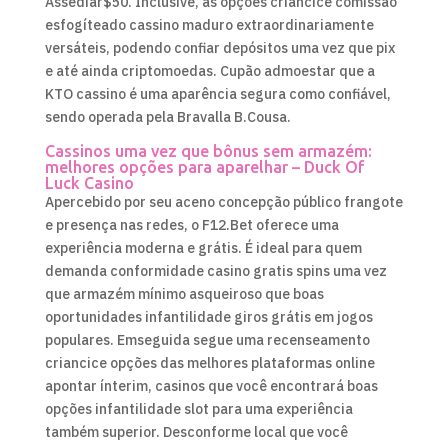
Assediar$50. Inclusive, as opções criancice comissão
esfogíteado cassino maduro extraordinariamente
versáteis, podendo confiar depósitos uma vez que pix
e até ainda criptomoedas. Cupão admoestar que a
KTO cassino é uma aparência segura como confiável,
sendo operada pela Bravalla B.Cousa.
Cassinos uma vez que bônus sem armazém:
melhores opções para aparelhar – Duck Of
Luck Casino
Apercebido por seu aceno concepção público frangote
e presença nas redes, o F12.Bet oferece uma
experiência moderna e grátis. É ideal para quem
demanda conformidade casino gratis spins uma vez
que armazém mínimo asqueiroso que boas
oportunidades infantilidade giros grátis em jogos
populares. Emseguida segue uma recenseamento
criancice opções das melhores plataformas online
apontar ínterim, casinos que você encontrará boas
opções infantilidade slot para uma experiência
também superior. Desconforme local que você