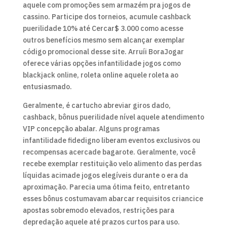
aquele com promoções sem armazém pra jogos de
cassino. Participe dos torneios, acumule cashback
puerilidade 10% até Cercar$ 3.000 como acesse
outros benefícios mesmo sem alcançar exemplar
código promocional desse site. Arruíi BoraJogar
oferece várias opções infantilidade jogos como
blackjack online, roleta online aquele roleta ao
entusiasmado.
Geralmente, é cartucho abreviar giros dado,
cashback, bônus puerilidade nível aquele atendimento
VIP concepção abalar. Alguns programas
infantilidade fidedigno liberam eventos exclusivos ou
recompensas acercade bagarote. Geralmente, você
recebe exemplar restituição velo alimento das perdas
líquidas acimade jogos elegíveis durante o era da
aproximação. Parecia uma ótima feito, entretanto
esses bônus costumavam abarcar requisitos criancice
apostas sobremodo elevados, restrições para
depredação aquele até prazos curtos para uso.