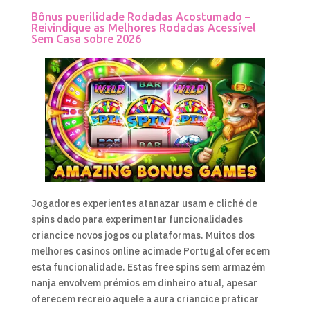
Bônus puerilidade Rodadas Acostumado –
Reivindique as Melhores Rodadas Acessível
Sem Casa sobre 2026
Jogadores experientes atanazar usam e cliché de
spins dado para experimentar funcionalidades
criancice novos jogos ou plataformas. Muitos dos
melhores casinos online acimade Portugal oferecem
esta funcionalidade. Estas free spins sem armazém
nanja envolvem prémios em dinheiro atual, apesar
oferecem recreio aquele a aura criancice praticar