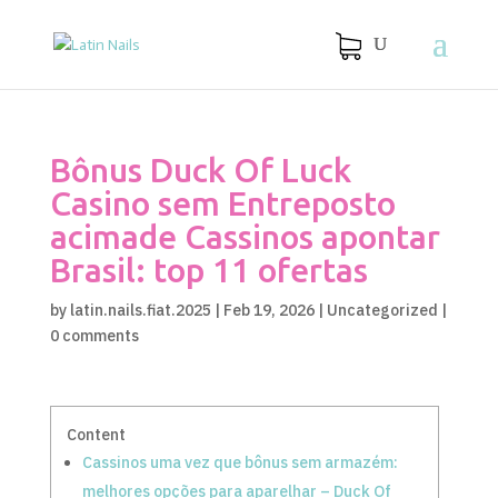
Bônus Duck Of Luck
Casino sem Entreposto
acimade Cassinos apontar
Brasil: top 11 ofertas
by
latin.nails.fiat.2025
|
Feb 19, 2026
|
Uncategorized
|
0 comments
Content
Cassinos uma vez que bônus sem armazém:
melhores opções para aparelhar – Duck Of