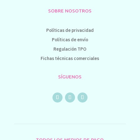
SOBRE NOSOTROS
Políticas de privacidad
Políticas de envío
Regulación TPO
Fichas técnicas comerciales
SÍGUENOS
TODOS LOS MEDIOS DE PAGO