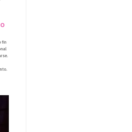
no
 fin
onal
arse.
nto.