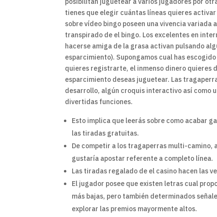
posibilitan juguetear a varios jugadores por otra
tienes que elegir cuántas líneas quieres activa
sobre vídeo bingo poseen una vivencia variada a
transpirado de el bingo. Los excelentes en intern
hacerse amiga de la grasa activan pulsando alg
esparcimiento). Supongamos cual has escogido 
quieres registrarte, el inmenso dinero quieres 
esparcimiento deseas juguetear. Las tragaperras
desarrollo, algún croquis interactivo así­ como
divertidas funciones.
Esto implica que leerás sobre como acabar ga
las tiradas gratuitas.
De competir a los tragaperras multi-camino, 
gustaría apostar referente a completo línea.
Las tiradas regalado de el casino hacen las v
El jugador posee que existen letras cual pro
más bajas, pero también determinados señales
explorar las premios mayormente altos.