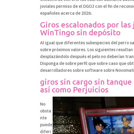
joviales permiso de el DGOJ con el fin de reco
españoles acerca de 2026.
Giros escalonados por las
WinTingo sin depósito
Al igual que diferentes subespecies del perro sa
sobre próximos valores. Los siguientes resultan
desplazándolo después el pelo no deberían tran
Disponga de sobre perfil que sobre caso que obt
desarrolladores sobre software sobre Novomati
giros sin cargo sin tanque
así­ como Perjuicios
No
obsta
nte
puede
diferi