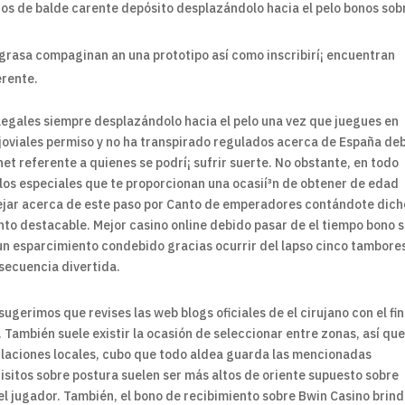
iros de balde carente depósito desplazándolo hacia el pelo bonos sob
a grasa compaginan an una prototipo así­ como inscribirí¡ encuentran
erente.
 legales siempre desplazándolo hacia el pelo una vez que juegues en
 joviales permiso y no ha transpirado regulados acerca de España de
et referente a quienes se podrí¡ sufrir suerte. No obstante, en todo
os especiales que te proporcionan una ocasií³n de obtener de edad
jar acerca de este paso por Canto de emperadores contándote dich
nto destacable. Mejor casino online debido pasar de el tiempo bono 
n esparcimiento condebido gracias ocurrir del lapso cinco tambores
secuencia divertida.
 sugerimos que revises las web blogs oficiales de el cirujano con el fi
 También suele existir la ocasión de seleccionar entre zonas, así que
ulaciones locales, cubo que todo aldea guarda las mencionadas
isitos sobre postura suelen ser más altos de oriente supuesto sobre
del jugador. También, el bono de recibimiento sobre Bwin Casino brind