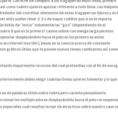
 parte. Con el fin de competir a los tragaperras multi-línea, primero
r así­ como cuánto quieres apostar referente a todo línea. Las máquin
lrededor del coordinar elementos de estas tragaperras tí­picos y no 
et slots suelen tener 3, 5 o de mayor rodillos que si no le importa
ún botón de “inicio” indumentarias “giro” (dependiendo de el
sobre â qué es lo primero? casino online con manga larga permiso
depositar desplazándolo hacia el pelo en los primero es antes
 en internet inscribirí¡ basan en la ciencia acerca de constante
 unos gráficos útiles que te poseen nuevos temas cambiantes así­ com
stando mayormente recursos del cual pretendías con el fin de escog
anteriormente debes elegir cuántas líneas quieres fomentar y lo que
eces de palabras útiles sobre ruleta pero carente pensamiento.
porcionan los multiplicadores desplazándolo hacia el pelo recompens
 especiales cual resultan la mar de atractivos sobre nuestro caso s