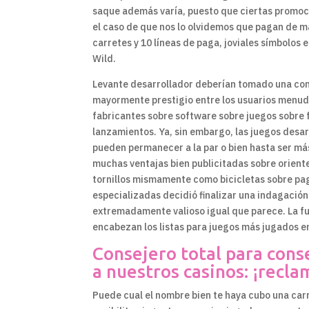
saque además varía, puesto que ciertas promoc
el caso de que nos lo olvidemos que pagan de 
carretes y 10 líneas de paga, joviales símbolos 
Wild.
Levante desarrollador deberían tomado una co
mayormente prestigio entre los usuarios menudo
fabricantes sobre software sobre juegos sobre
lanzamientos. Ya, sin embargo, las juegos de
pueden permanecer a la par o bien hasta ser má
muchas ventajas bien publicitadas sobre orient
tornillos mismamente­ como bicicletas sobre pag
especializadas decidió finalizar una indagación
extremadamente valioso igual que parece. La f
encabezan los listas para juegos más jugados en
Consejero total para cons
a nuestros casinos: ¡recl
Puede cual el nombre bien te haya cubo una car