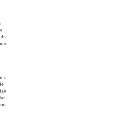
m
re
udo
ade
ans
de
riga
das
one.