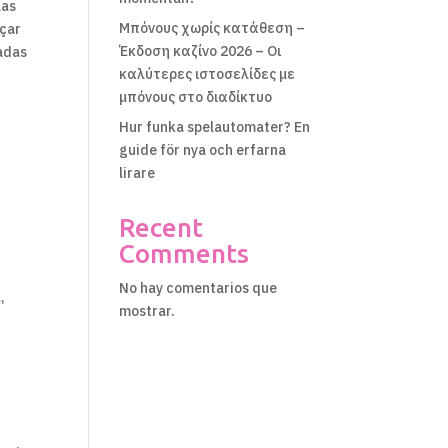
las
Μπόνους χωρίς κατάθεση –
nçar
Έκδοση καζίνο 2026 – Οι
dadas
καλύτερες ιστοσελίδες με
μπόνους στο διαδίκτυο
Hur funka spelautomater? En
guide för nya och erfarna
lirare
Recent
Comments
No hay comentarios que
,
mostrar.