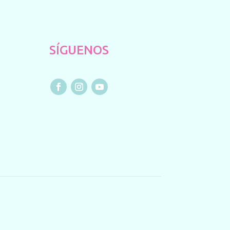
SÍGUENOS