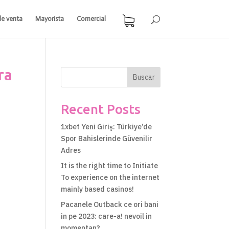
de venta
Mayorista
Comercial
ra
Buscar
Recent Posts
1xbet Yeni Giriş: Türkiye’de
Spor Bahislerinde Güvenilir
Adres
It is the right time to Initiate
To experience on the internet
mainly based casinos!
Pacanele Outback ce ori bani
in pe 2023: care-a! nevoil in
momentan?