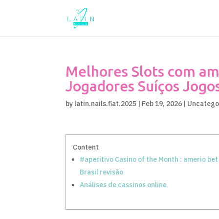
Melhores Slots com ame
Jogadores Suíços Jogo
by
latin.nails.fiat.2025
|
Feb 19, 2026
|
Uncatego
Content
#aperitivo Casino of the Month : amerio bet
Brasil revisão
Análises de cassinos online