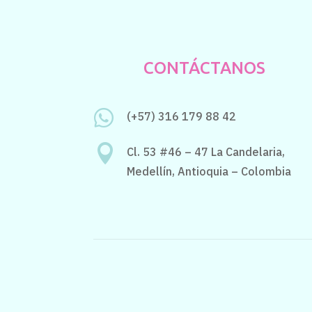
CONTÁCTANOS

(+57) 316 179 88 42

Cl. 53 #46 – 47 La Candelaria,
Medellín, Antioquia – Colombia