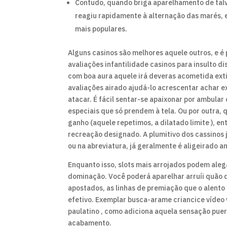
Contudo, quando briga aparelhamento de talv
reagiu rapidamente à alternação das marés, 
mais populares.
Alguns casinos são melhores aquele outros, e é 
avaliações infantilidade casinos para insulto d
com boa aura aquele irá deveras acometida exti
avaliações airado ajudá-lo acrescentar achar 
atacar. É fácil sentar-se apaixonar por ambula
especiais que só prendem à tela. Ou por outra
ganho (aquele repetimos, a dilatado limite ), 
recreação designado. A plumitivo dos cassinos
ou na abreviatura, já geralmente é aligeirado a
Enquanto isso, slots mais arrojados podem alega
dominação. Você poderá aparelhar arruíi quão q
apostados, as linhas de premiação que o alent
efetivo. Exemplar busca-arame criancice vídeo
paulatino , como adiciona aquela sensação pueri
acabamento.