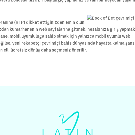
etli bonuslar size bir başlangıç ​​​​yapmanız ve tam bir heyecan yaşa
anına (RTP) dikkat ettiğinizden emin olun.
ızdan kumarhanenin web sayfalarına gitmek, hesabınıza giriş yapmak
ne, mobil uyumluluğa sahip olmak için yalnızca mobil uyumlu web
ğilse, yeni rekabetçi çevrimiçi bahis dünyasında hayatta kalma şans
n elli ücretsiz dönüş daha seçmeniz önerilir.