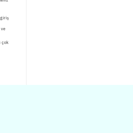
manız
 ve
ı çok