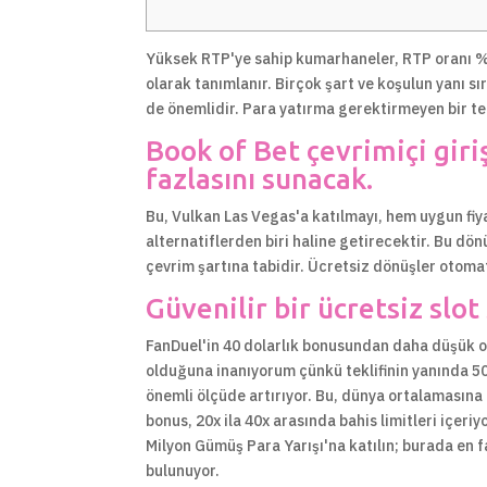
Yüksek RTP'ye sahip kumarhaneler, RTP oranı 
olarak tanımlanır. Birçok şart ve koşulun yanı 
de önemlidir.
Para yatırma gerektirmeyen bir tek
Book of Bet çevrimiçi gir
fazlasını sunacak.
Bu, Vulkan Las Vegas'a katılmayı, hem uygun fiya
alternatiflerden biri haline getirecektir. Bu dö
çevrim şartına tabidir. Ücretsiz dönüşler otomat
Güvenilir bir ücretsiz slot
FanDuel'in 40 dolarlık bonusundan daha düşük ol
olduğuna inanıyorum çünkü teklifinin yanında 5
önemli ölçüde artırıyor. Bu, dünya ortalamasın
bonus, 20x ila 40x arasında bahis limitleri içe
Milyon Gümüş Para Yarışı'na katılın; burada en 
bulunuyor.