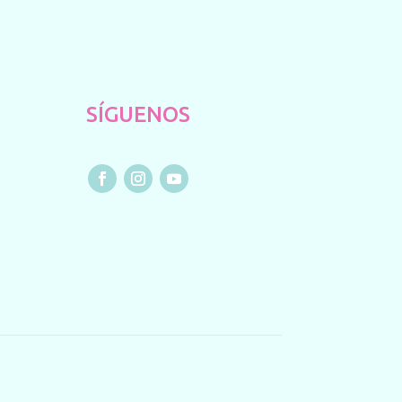
SÍGUENOS