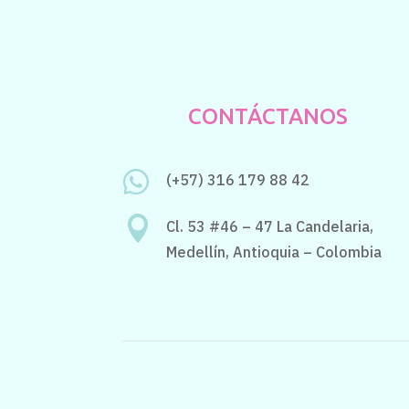
CONTÁCTANOS

(+57) 316 179 88 42

Cl. 53 #46 – 47 La Candelaria,
Medellín, Antioquia – Colombia