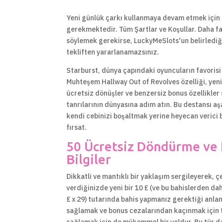
Yeni günlük çarkı kullanmaya devam etmek için 
gerekmektedir. Tüm Şartlar ve Koşullar. Daha fa
söylemek gerekirse, LuckyMeSlots'un belirlediği 
tekliften yararlanamazsınız.
Starburst, dünya çapındaki oyuncuların favorisi
Muhteşem Hallway Out of Revolves özelliği, yeni
ücretsiz dönüşler ve benzersiz bonus özellikler 
tanrılarının dünyasına adım atın. Bu destansı aş
kendi cebinizi boşaltmak yerine heyecan verici b
fırsat.
50 Ücretsiz Döndürme ve 
Bilgiler
Dikkatli ve mantıklı bir yaklaşım sergileyerek, ç
verdiğinizde yeni bir 10 £ (ve bu bahislerden da
£ x 29) tutarında bahis yapmanız gerektiği anla
sağlamak ve bonus cezalarından kaçınmak için t