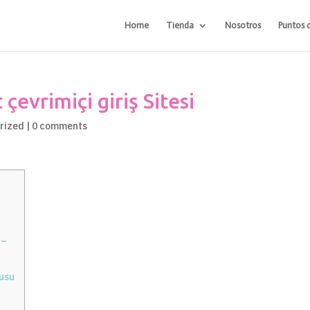
Home
Tienda
Nosotros
Puntos 
evrimiçi giriş Sitesi
rized
|
0 comments
 –
nusu