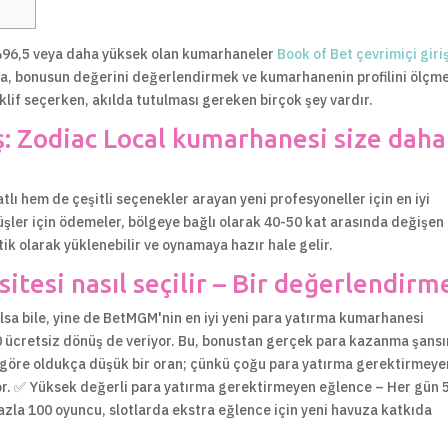
%96,5 veya daha yüksek olan kumarhaneler
Book of Bet çevrimiçi giri
sıra, bonusun değerini değerlendirmek ve kumarhanenin profilini ölçm
lif seçerken, akılda tutulması gereken birçok şey vardır.
iş: Zodiac Local kumarhanesi size daha
tlı hem de çeşitli seçenekler arayan yeni profesyoneller için en iyi
nüşler için ödemeler, bölgeye bağlı olarak 40-50 kat arasında değişen 
ik olarak yüklenebilir ve oynamaya hazır hale gelir.
 sitesi nasıl seçilir – Bir değerlendirm
sa bile, yine de BetMGM'nin en iyi yeni para yatırma kumarhanesi
0 ücretsiz dönüş de veriyor. Bu, bonustan gerçek para kazanma şansı
a göre oldukça düşük bir oran; çünkü çoğu para yatırma gerektirmeye
riyor. ✅ Yüksek değerli para yatırma gerektirmeyen eğlence – Her gün 
fazla 100 oyuncu, slotlarda ekstra eğlence için yeni havuza katkıda