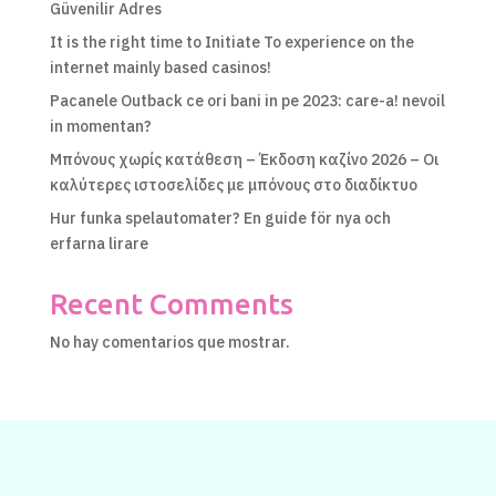
Güvenilir Adres
It is the right time to Initiate To experience on the
internet mainly based casinos!
Pacanele Outback ce ori bani in pe 2023: care-a! nevoil
in momentan?
Μπόνους χωρίς κατάθεση – Έκδοση καζίνο 2026 – Οι
καλύτερες ιστοσελίδες με μπόνους στο διαδίκτυο
Hur funka spelautomater? En guide för nya och
erfarna lirare
Recent Comments
No hay comentarios que mostrar.