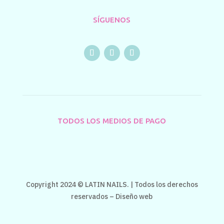
SÍGUENOS
TODOS LOS MEDIOS DE PAGO
Copyright 2024 © LATIN NAILS. | Todos los derechos
reservados – Diseño web