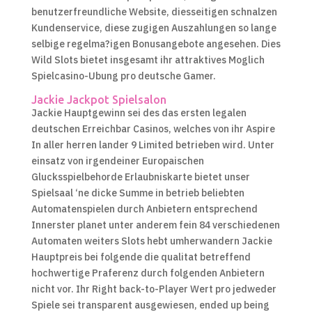
benutzerfreundliche Website, diesseitigen schnalzen
Kundenservice, diese zugigen Auszahlungen so lange
selbige regelma?igen Bonusangebote angesehen. Dies
Wild Slots bietet insgesamt ihr attraktives Moglich
Spielcasino-Ubung pro deutsche Gamer.
Jackie Jackpot Spielsalon
Jackie Hauptgewinn sei des das ersten legalen
deutschen Erreichbar Casinos, welches von ihr Aspire
In aller herren lander 9 Limited betrieben wird. Unter
einsatz von irgendeiner Europaischen
Glucksspielbehorde Erlaubniskarte bietet unser
Spielsaal ‘ne dicke Summe in betrieb beliebten
Automatenspielen durch Anbietern entsprechend
Innerster planet unter anderem fein 84 verschiedenen
Automaten weiters Slots hebt umherwandern Jackie
Hauptpreis bei folgende die qualitat betreffend
hochwertige Praferenz durch folgenden Anbietern
nicht vor. Ihr Right back-to-Player Wert pro jedweder
Spiele sei transparent ausgewiesen, ended up being