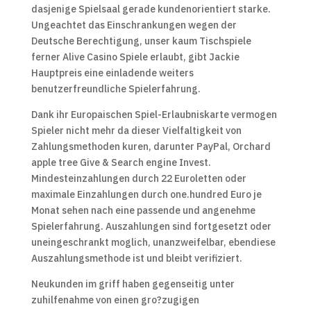
dasjenige Spielsaal gerade kundenorientiert starke.
Ungeachtet das Einschrankungen wegen der
Deutsche Berechtigung, unser kaum Tischspiele
ferner Alive Casino Spiele erlaubt, gibt Jackie
Hauptpreis eine einladende weiters
benutzerfreundliche Spielerfahrung.
Dank ihr Europaischen Spiel-Erlaubniskarte vermogen
Spieler nicht mehr da dieser Vielfaltigkeit von
Zahlungsmethoden kuren, darunter PayPal, Orchard
apple tree Give & Search engine Invest.
Mindesteinzahlungen durch 22 Euroletten oder
maximale Einzahlungen durch one.hundred Euro je
Monat sehen nach eine passende und angenehme
Spielerfahrung. Auszahlungen sind fortgesetzt oder
uneingeschrankt moglich, unanzweifelbar, ebendiese
Auszahlungsmethode ist und bleibt verifiziert.
Neukunden im griff haben gegenseitig unter
zuhilfenahme von einen gro?zugigen